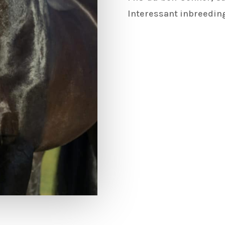
Interessant inbreeding