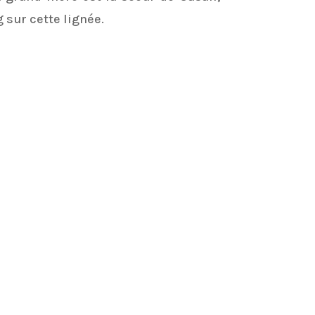
 sur cette lignée.